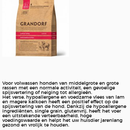
Voor volwassen honden van middelgrote en grote
rassen met een normale activiteit, een gevoelige
spijsvertering of neiging tot allergieën.
Het verse, hypoallergene en voedzame vlees van lam
en magere kalkoen heeft een positief effect op de
spijsvertering van de hond. Dankzij de hypoallergene
ingrediënten, single grain, glutenvrij, heeft het voer
een uitstekende verteerbaarheid, hoge
voedingswaarde en helpt het uw huisdier jarenlang
gezond en vrolijk te houden.