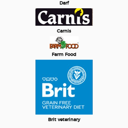
Darf
Carnis
Farm Food
Brit veterinary