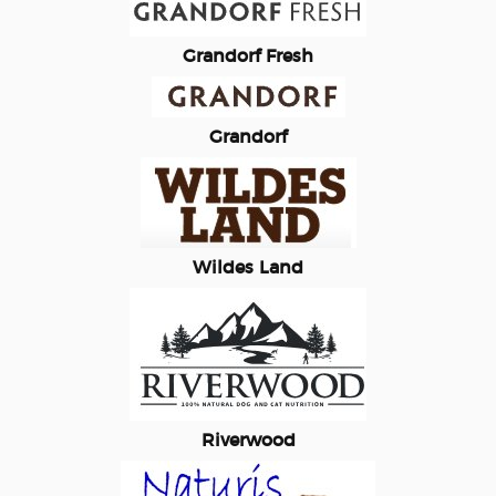
Grandorf Fresh
Grandorf
Wildes Land
Riverwood