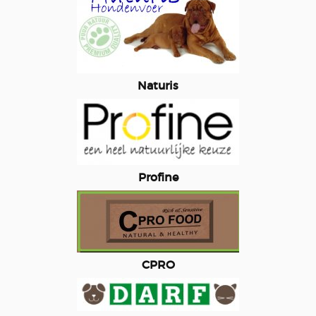
Naturis
Profine
CPRO