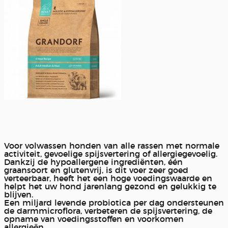
Voor volwassen honden van alle rassen met normale
activiteit, gevoelige spijsvertering of allergiegevoelig.
Dankzij de hypoallergene ingrediënten, één
graansoort en glutenvrij, is dit voer zeer goed
verteerbaar, heeft het een hoge voedingswaarde en
helpt het uw hond jarenlang gezond en gelukkig te
blijven.
Een miljard levende probiotica per dag ondersteunen
de darmmicroflora, verbeteren de spijsvertering, de
opname van voedingsstoffen en voorkomen
allergieën.