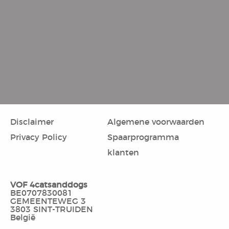
Disclaimer
Algemene voorwaarden
Privacy Policy
Spaarprogramma
klanten
VOF 4catsanddogs
BE0707830081
GEMEENTEWEG 3
3803 SINT-TRUIDEN
België