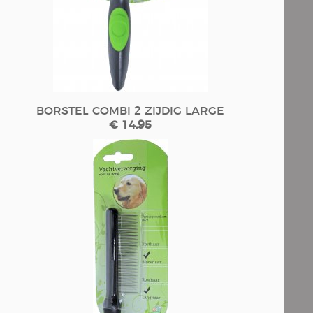
BORSTEL COMBI 2 ZIJDIG LARGE
€ 14,95