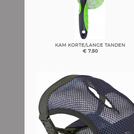
KAM KORTE/LANGE TANDEN
€ 7,50