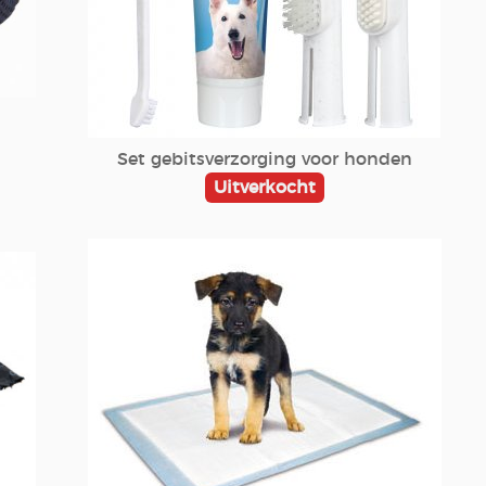
Set gebitsverzorging voor honden
Uitverkocht