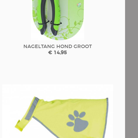
NAGELTANG HOND GROOT
€ 14,95