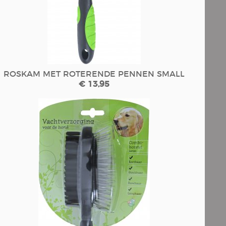
ROSKAM MET ROTERENDE PENNEN SMALL
€ 13,95