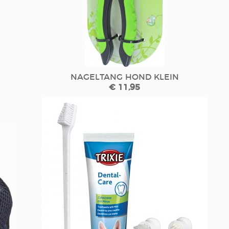
NAGELTANG HOND KLEIN
€ 11,95