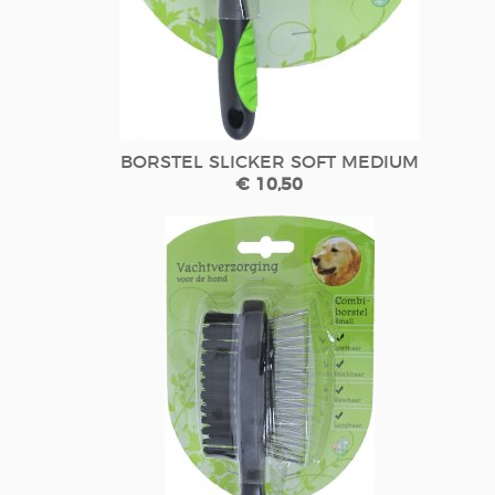
BORSTEL SLICKER SOFT MEDIUM
€ 10,50