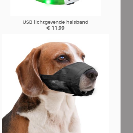
USB lichtgevende halsband
€ 11,99