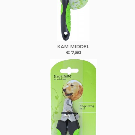
KAM MIDDEL
€ 7,50