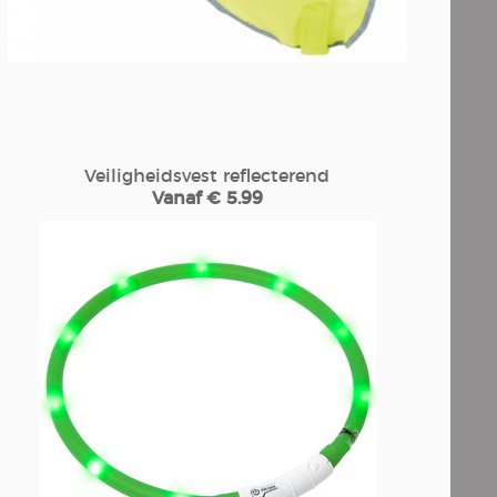
Veiligheidsvest reflecterend
Vanaf € 5.99