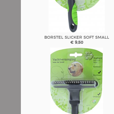
BORSTEL SLICKER SOFT SMALL
€ 9,50