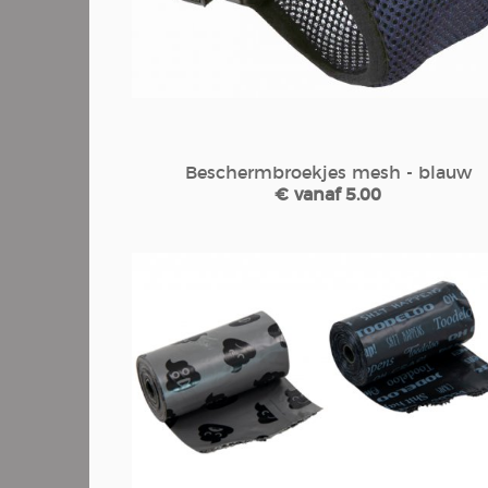
Beschermbroekjes mesh - blauw
€ vanaf 5.00