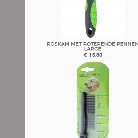
ROSKAM MET ROTERENDE PENNE
LARGE
€ 15,80