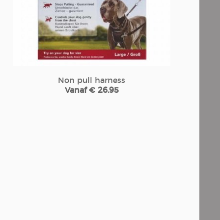
Non pull harness
Vanaf € 26.95