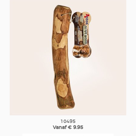
10495
Vanaf € 9.95