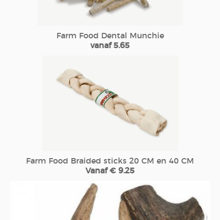
Farm Food Dental Munchie
vanaf 5.65
Farm Food Braided sticks 20 CM en 40 CM
Vanaf € 9.25