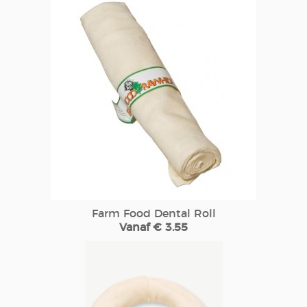
Farm Food Dental Roll
Vanaf € 3.55