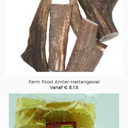
Farm Food Antler-Hertengewei
Vanaf € 8.15