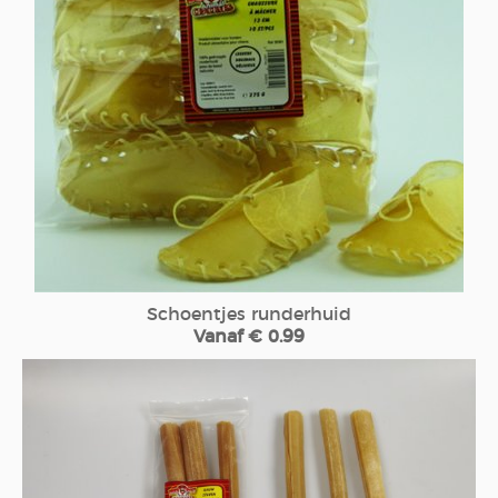
Schoentjes runderhuid
Vanaf € 0.99