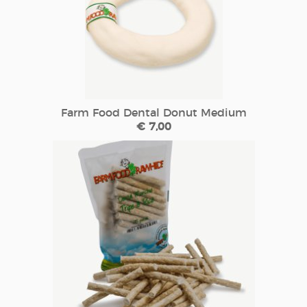
Farm Food Dental Donut Medium
€ 7,00