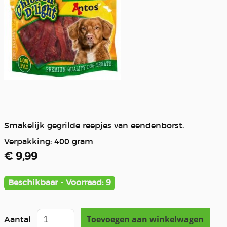
Smakelijk gegrilde reepjes van eendenborst.
Verpakking: 400 gram
€ 9,99
Beschikbaar - Voorraad: 9
Aantal