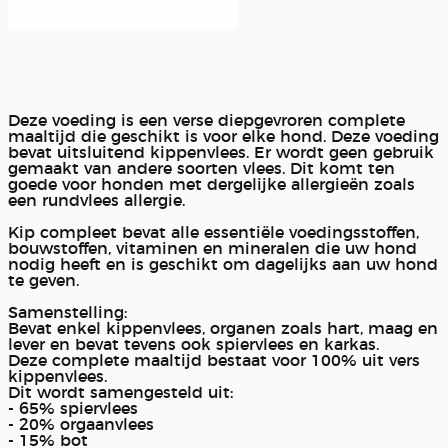
Deze voeding is een verse diepgevroren complete
maaltijd die geschikt is voor elke hond. Deze voeding
bevat uitsluitend kippenvlees. Er wordt geen gebruik
gemaakt van andere soorten vlees. Dit komt ten
goede voor honden met dergelijke allergieën zoals
een rundvlees allergie.
Kip compleet bevat alle essentiële voedingsstoffen,
bouwstoffen, vitaminen en mineralen die uw hond
nodig heeft en is geschikt om dagelijks aan uw hond
te geven.
Samenstelling:
Bevat enkel kippenvlees, organen zoals hart, maag en
lever en bevat tevens ook spiervlees en karkas.
Deze complete maaltijd bestaat voor 100% uit vers
kippenvlees.
Dit wordt samengesteld uit:
- 65% spiervlees
- 20% orgaanvlees
- 15% bot