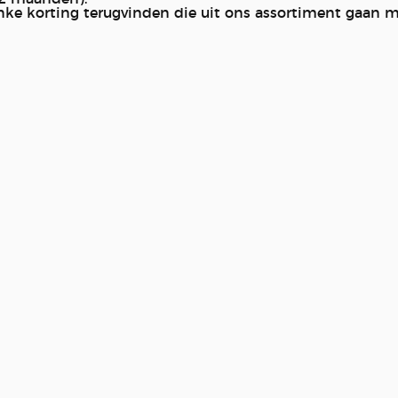
inke korting terugvinden die uit ons assortiment gaan 