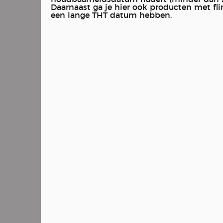
Daarnaast ga je hier ook producten met fl
een lange THT datum hebben.